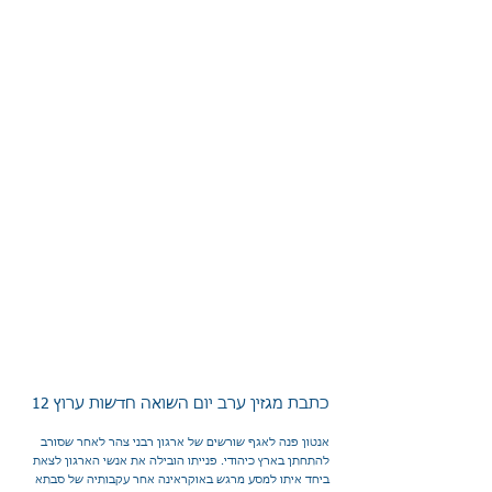
כתבת מגזין ערב יום השואה חדשות ערוץ 12
אנטון פנה לאגף שורשים של ארגון רבני צהר לאחר שסורב
להתחתן בארץ כיהודי. פנייתו הובילה את אנשי הארגון לצאת
ביחד איתו למסע מרגש באוקראינה אחר עקבותיה של סבתא