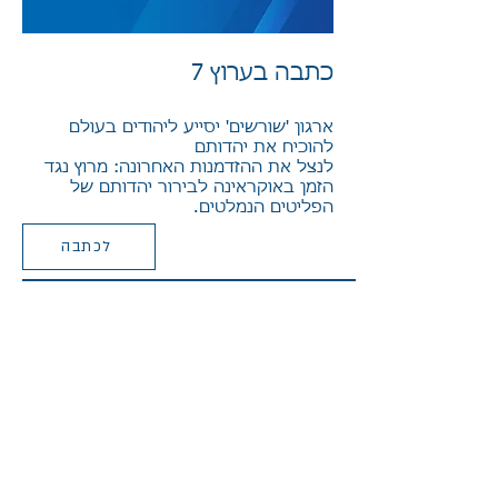
כתבה בערוץ 7
ארגון 'שורשים' יסייע ליהודים בעולם
להוכיח את יהדותם
לנצל את ההזדמנות האחרונה: מרוץ נגד
הזמן באוקראינה לבירור יהדותם של
הפליטים הנמלטים.
לכתבה