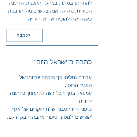
להתחתן בסתר. במהלך ההכנות לחתונה
הסודית, נתקלה אנה בקשיים מול הרבנות,
כשנדרשה להוכיח שהיא יהודייה
לכתבה
כתבה ב״ישראל היום״​
עבודת נמלים: כך הוכחה יהדותו של
הניגרי הרוסי.
עמנואל בסך הכל רצה להתחתן בחתונה
יהודית.
סיפור חייו הסבוך שלח חוקרים של אגף
'שורשים' למסע סיפור אהבה חובק עולם.