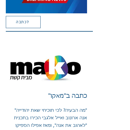
לכתבה
כתבה ב"מאקו"
"מה הבעיה? לכי תוכיחי שאת יהודייה"
אנה ארונוב ואייל אלגבי הכירו בתכנית
"לאהוב את אנה", ומאז אפילו הספיקו