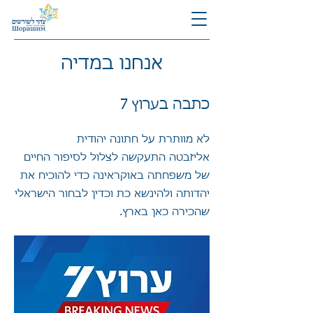
אנחנו במדיה
כתבה בערוץ 7
לא מוותרת על חתונה יהודית
אליזבטה התעקשה לצלול לסיפור החיים
של משפחתה באוקראינה כדי להוכיח את
יהדותה ולהינשא כת וכדין לבחור הישראלי
שהכירה כאן בארץ.