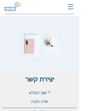
יצירת קשר
שם המלא