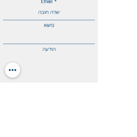
Email
נושא
הודעה
מספר טלפון
לשלוח