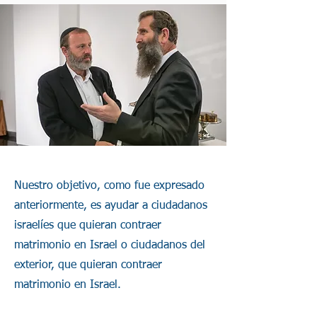
Nuestro objetivo, como fue expresado
anteriormente, es ayudar a ciudadanos
israelíes que quieran contraer
matrimonio en Israel o ciudadanos del
exterior, que quieran contraer
matrimonio en Israel.