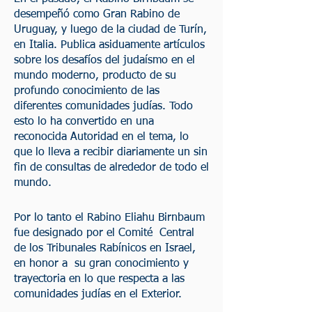
desempeñó como Gran Rabino de
Uruguay, y luego de la ciudad de Turín,
en Italia. Publica asiduamente artículos
sobre los desafíos del judaísmo en el
mundo moderno, producto de su
profundo conocimiento de las
diferentes comunidades judías. Todo
esto lo ha convertido en una
reconocida Autoridad en el tema, lo
que lo lleva a recibir diariamente un sin
fin de consultas de alrededor de todo el
mundo.
Por lo tanto el Rabino Eliahu Birnbaum
fue designado por el Comité Central
de los Tribunales Rabínicos en Israel,
en honor a su gran conocimiento y
trayectoria en lo que respecta a las
comunidades judías en el Exterior.