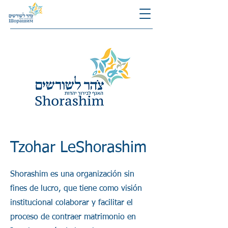
Tzohar LeShorashim
Shorashim es una organización sin
fines de lucro, que tiene como visión
institucional colaborar y facilitar el
proceso de contraer matrimonio en