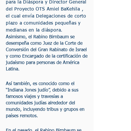
para la Diáspora y Director General
del Proyecto OTS Amiel BaKehila ,
el cual envía Delegaciones de corto
plazo a comunidades pequeñas y
medianas en la diáspora.
Asimismo, el Rabino Birnbaum se
desempeña como Juez de la Corte de
Conversión del Gran Rabinato de Israel
y como Encargado de la certificación de
judaísmo para personas de América
Latina.
Así también, es conocido como el
“Indiana Jones judío”, debido a sus
famosos viajes y travesías a
comunidades judías alrededor del
mundo, incluyendo tribus y grupos en
países remotos.
En el pasado, el Rabino Birnbaum se