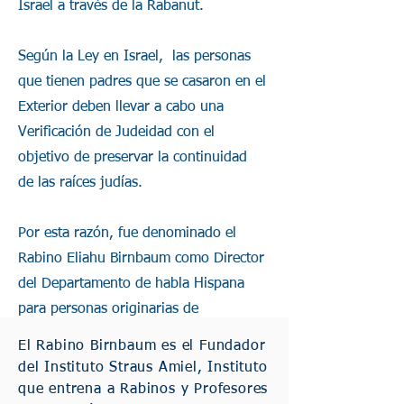
Israel a través de la Rabanut.
Según la Ley en Israel, las personas
que tienen padres que se casaron en el
Exterior deben llevar a cabo una
Verificación de Judeidad con el
objetivo de preservar la continuidad
de las raíces judías.
Por esta razón, fue denominado el
Rabino Eliahu Birnbaum como Director
del Departamento de habla Hispana
para personas originarias de
Sudamérica, España y Portugal.
El Rabino Birnbaum es el Fundador
del Instituto Straus Amiel, Instituto
que entrena a Rabinos y Profesores