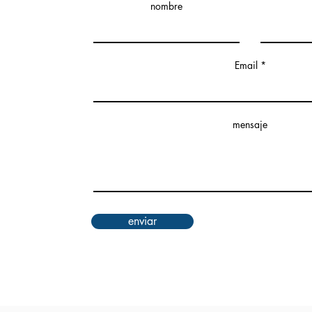
nombre
Email
mensaje
enviar