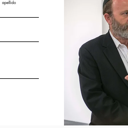
apellido