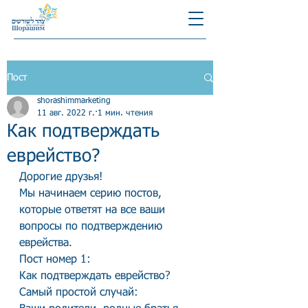
Пост
shorashimmarketing
11 авг. 2022 г.
1 мин. чтения
Как подтверждать
еврейство?
Дорогие друзья!
Мы начинаем серию постов, 
которые ответят на все ваши 
вопросы по подтверждению 
еврейства.
Пост номер 1: 
Как подтверждать еврейство?
Самый простой случай: 