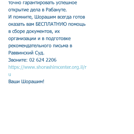
точно гарантировать успешное 
открытие дела в Рабануте.
И помните, Шорашим всегда готов 
оказать вам БЕСПЛАТНУЮ помощь 
в сборе документов, их 
организации и в подготовке 
рекомендательного письма в 
Раввинский Суд.
Звоните: 02 624 2206
https://www.shorashimcenter.org.il/r
u
Ваши Шорашим!